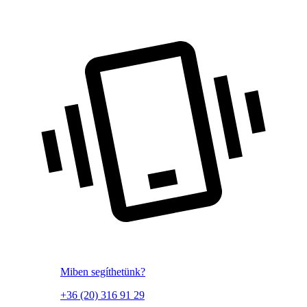
Miben segíthetünk?
+36 (20) 316 91 29