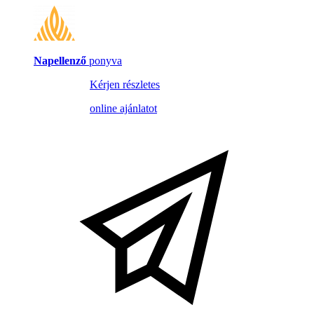
Napellenző
ponyva
Kérjen részletes
online ajánlatot