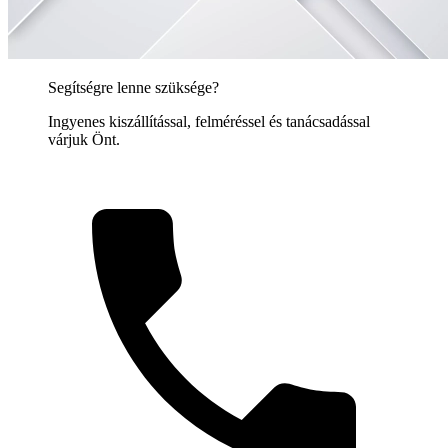
Segítségre lenne szüksége?
Ingyenes kiszállítással, felméréssel és tanácsadással
várjuk Önt.