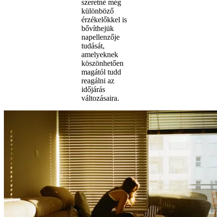
szeretné még
különböző
érzékelőkkel is
bővíthejük
napellenzője
tudását,
amelyeknek
köszönhetően
magától tudd
reagálni az
időjárás
változásaira.