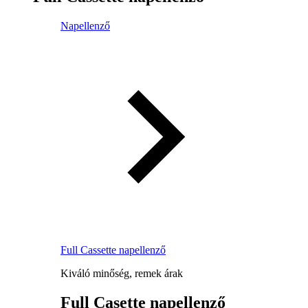
Napellenző
Full Cassette napellenző
Kiváló minőség, remek árak
Full Casette napellenző