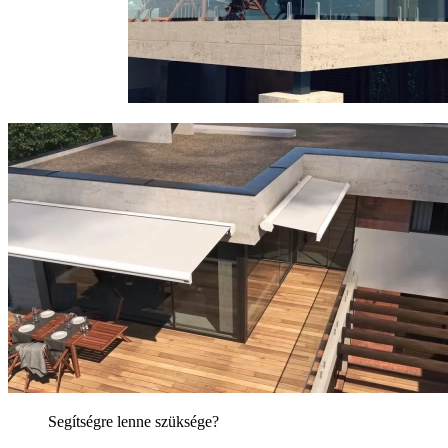
Segítségre lenne szüksége?