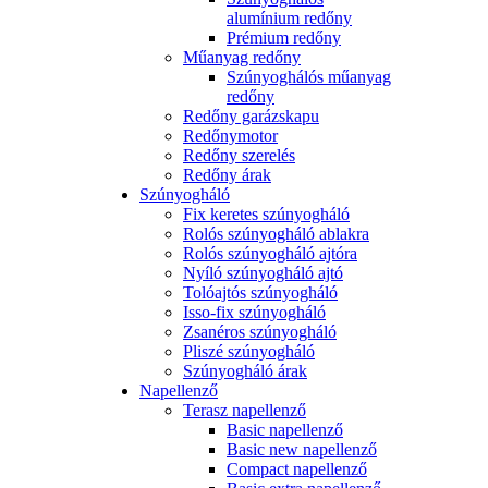
alumínium redőny
Prémium redőny
Műanyag redőny
Szúnyoghálós műanyag
redőny
Redőny garázskapu
Redőnymotor
Redőny szerelés
Redőny árak
Szúnyogháló
Fix keretes szúnyogháló
Rolós szúnyogháló ablakra
Rolós szúnyogháló ajtóra
Nyíló szúnyogháló ajtó
Tolóajtós szúnyogháló
Isso-fix szúnyogháló
Zsanéros szúnyogháló
Pliszé szúnyogháló
Szúnyogháló árak
Napellenző
Terasz napellenző
Basic napellenző
Basic new napellenző
Compact napellenző