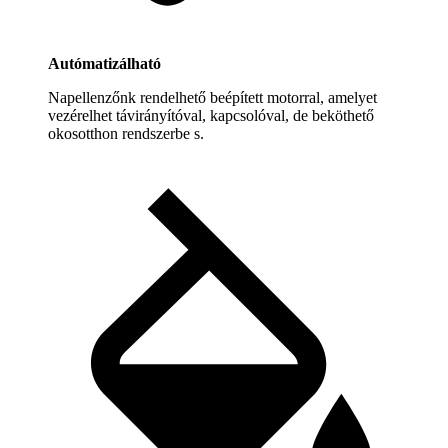
Autómatizálható
Napellenzőnk rendelhető beépített motorral, amelyet
vezérelhet távirányítóval, kapcsolóval, de beköthető
okosotthon rendszerbe s.