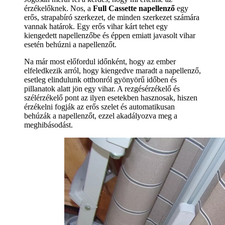
érzékelőknek. Nos, a
Full Cassette napellenző
egy
erős, strapabíró szerkezet, de minden szerkezet számára
vannak határok. Egy erős vihar kárt tehet egy
kiengedett napellenzőbe és éppen emiatt javasolt vihar
esetén behúzni a napellenzőt.
Na már most előfordul időnként, hogy az ember
elfeledkezik arról, hogy kiengedve maradt a napellenző,
esetleg elindulunk otthonról gyönyörű időben és
pillanatok alatt jön egy vihar. A rezgésérzékelő és
szélérzékelő pont az ilyen esetekben hasznosak, hiszen
érzékelni fogják az erős szelet és automatikusan
behúzák a napellenzőt, ezzel akadályozva meg a
meghibásodást.