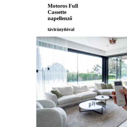
Motoros Full
Cassette
napellenző
távirányítóval