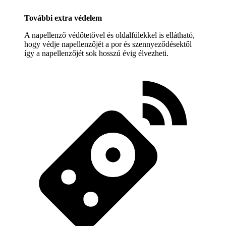
További extra védelem
A napellenző védőtetővel és oldalfülekkel is ellátható,
hogy védje napellenzőjét a por és szennyeződésektől
így a napellenzőjét sok hosszú évig élvezheti.