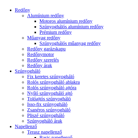
Redőny
Alumínium redőny
Motoros alumínium redőny
Szúnyoghálós alumínium redőny
Prémium redőny
Műanyag redőny
Szúnyoghálós műanyag redőny
Redőny garázskapu
Redőnymotor
Redőny szerelés
Redőny árak
Szúnyogháló
Fix keretes szúnyogháló
Rolós szúnyogháló ablakra
Rolós szúnyogháló ajtóra
Nyíló szúnyogháló ajtó
Tolóajtós szúnyogháló
Isso-fix szúnyogháló
Zsanéros szúnyogháló
Pliszé szúnyogháló
Szúnyogháló árak
Napellenző
Terasz napellenző
Basic napellenző