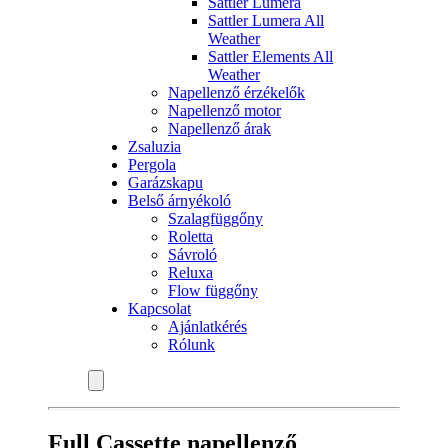
Sattler Lumera
Sattler Lumera All
Weather
Sattler Elements All
Weather
Napellenző érzékelők
Napellenző motor
Napellenző árak
Zsaluzia
Pergola
Garázskapu
Belső árnyékoló
Szalagfüggőny
Roletta
Sávroló
Reluxa
Flow függőny
Kapcsolat
Ajánlatkérés
Rólunk
Full Cassette napellenző