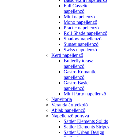
Basic extra napellenző
Full Cassette
napellenző
Mini napellenző
Mono napellenző
Practic napellenző
Roll-Shade napellenző
Shadow napellenző
Sunset napellenző
Swiss napellenző
Kerti napellenző
Butterfly terasz
napellenző
Gastro Romantic
napellenző
Gastro Basic
napellenző
Mini Party napellenző
Napvitorla
Veranda árnyékoló
Ablak napellenző
Napellenző ponyva
Sattler Elements Solids
Sattler Elements Stripes
Sattler Urban Design