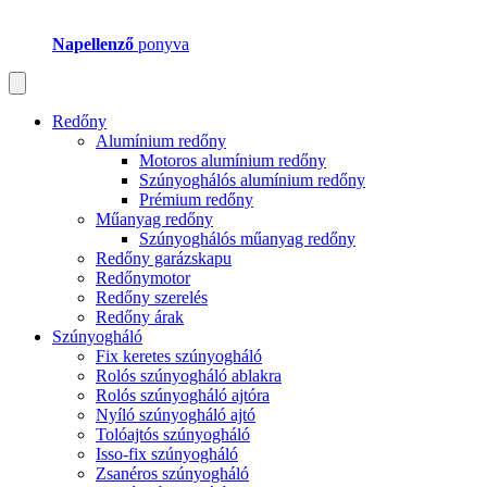
Napellenző
ponyva
Redőny
Alumínium redőny
Motoros alumínium redőny
Szúnyoghálós alumínium redőny
Prémium redőny
Műanyag redőny
Szúnyoghálós műanyag redőny
Redőny garázskapu
Redőnymotor
Redőny szerelés
Redőny árak
Szúnyogháló
Fix keretes szúnyogháló
Rolós szúnyogháló ablakra
Rolós szúnyogháló ajtóra
Nyíló szúnyogháló ajtó
Tolóajtós szúnyogháló
Isso-fix szúnyogháló
Zsanéros szúnyogháló