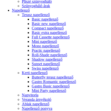
Pliszé szúnyogháló
Szúnyogháló árak
Napellenző
Terasz napellenző
Basic napellenző
Basic new napellenző
Compact napellenző
Basic extra napellenző
Full Cassette napellenző
Mini napellenző
Mono napellenző
Practic napellenző
Roll-Shade napellenző
Shadow napellenző
Sunset napellenző
Swiss napellenző
Kerti napellenző
Butterfly terasz napellenző
Gastro Romantic napellenző
Gastro Basic napellenző
Mini Party napellenző
Napvitorla
Veranda árnyékoló
Ablak napellenző
Napellenző ponyva