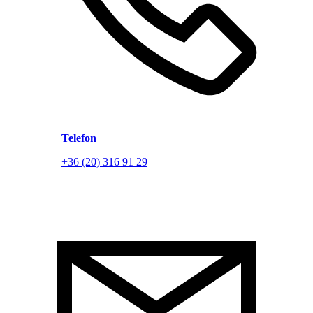
Telefon
+36 (20) 316 91 29