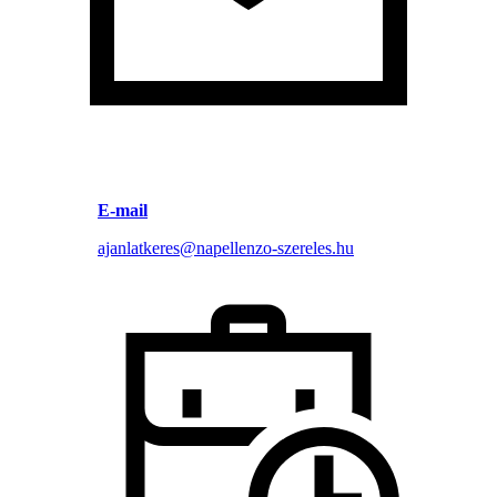
E-mail
ajanlatkeres@napellenzo-szereles.hu