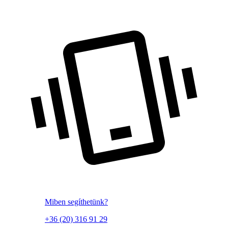
Miben segíthetünk?
+36 (20) 316 91 29