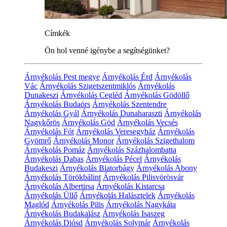
Címkék
Ön hol venné igénybe a segítségünket?
Árnyékolás Pest megye
Árnyékolás Érd
Árnyékolás
Vác
Árnyékolás Szigetszentmiklós
Árnyékolás
Dunakeszi
Árnyékolás Cegléd
Árnyékolás Gödöllő
Árnyékolás Budaörs
Árnyékolás Szentendre
Árnyékolás Gyál
Árnyékolás Dunaharaszti
Árnyékolás
Nagykőrös
Árnyékolás Göd
Árnyékolás Vecsés
Árnyékolás Fót
Árnyékolás Veresegyház
Árnyékolás
Gyömrő
Árnyékolás Monor
Árnyékolás Szigethalom
Árnyékolás Pomáz
Árnyékolás Százhalombatta
Árnyékolás Dabas
Árnyékolás Pécel
Árnyékolás
Budakeszi
Árnyékolás Biatorbágy
Árnyékolás Abony
Árnyékolás Törökbálint
Árnyékolás Pilisvörösvár
Árnyékolás Albertirsa
Árnyékolás Kistarcsa
Árnyékolás Üllő
Árnyékolás Halásztelek
Árnyékolás
Maglód
Árnyékolás Pilis
Árnyékolás Nagykáta
Árnyékolás Budakalász
Árnyékolás Isaszeg
Árnyékolás Diósd
Árnyékolás Solymár
Árnyékolás