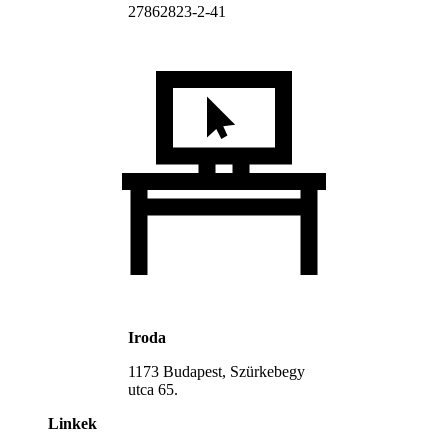
27862823-2-41
Iroda
1173 Budapest, Szürkebegy
utca 65.
Linkek