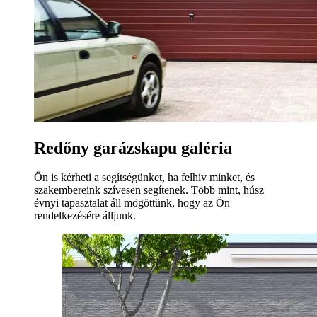
Redőny garázskapu galéria
Ön is kérheti a segítségünket, ha felhív minket, és
szakembereink szívesen segítenek. Több mint, húsz
évnyi tapasztalat áll mögöttünk, hogy az Ön
rendelkezésére álljunk.