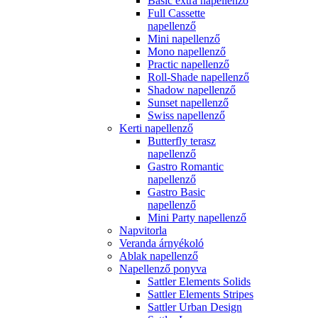
Basic extra napellenző
Full Cassette
napellenző
Mini napellenző
Mono napellenző
Practic napellenző
Roll-Shade napellenző
Shadow napellenző
Sunset napellenző
Swiss napellenző
Kerti napellenző
Butterfly terasz
napellenző
Gastro Romantic
napellenző
Gastro Basic
napellenző
Mini Party napellenző
Napvitorla
Veranda árnyékoló
Ablak napellenző
Napellenző ponyva
Sattler Elements Solids
Sattler Elements Stripes
Sattler Urban Design