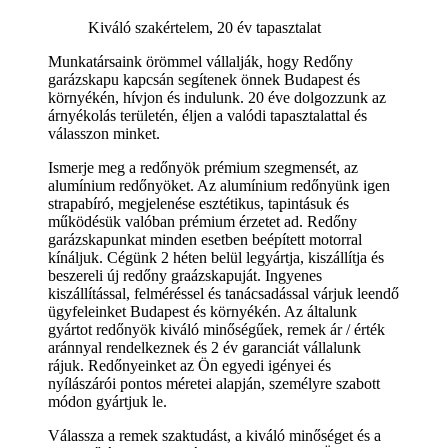
Kiváló szakértelem, 20 év tapasztalat
Munkatársaink örömmel vállalják, hogy Redőny
garázskapu kapcsán segítenek önnek Budapest és
környékén, hívjon és indulunk. 20 éve dolgozzunk az
árnyékolás területén, éljen a valódi tapasztalattal és
válasszon minket.
Ismerje meg a redőnyök prémium szegmensét, az
alumínium redőnyöket. Az alumínium redőnyünk igen
strapabíró, megjelenése esztétikus, tapintásuk és
működésük valóban prémium érzetet ad. Redőny
garázskapunkat minden esetben beépített motorral
kínáljuk. Cégünk 2 héten belül legyártja, kiszállítja és
beszereli új redőny graázskapuját. Ingyenes
kiszállítással, felméréssel és tanácsadással várjuk leendő
ügyfeleinket Budapest és környékén. Az általunk
gyártot redőnyök kiváló minőségűek, remek ár / érték
aránnyal rendelkeznek és 2 év garanciát vállalunk
rájuk. Redőnyeinket az Ön egyedi igényei és
nyílászárói pontos méretei alapján, személyre szabott
módon gyártjuk le.
Válassza a remek szaktudást, a kiváló minőséget és a