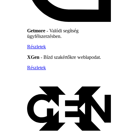
Getmore
- Valódi segítség
ügyfélszerzésben.
Részletek
XGen
- Bízd szakértőkre weblapodat.
Részletek