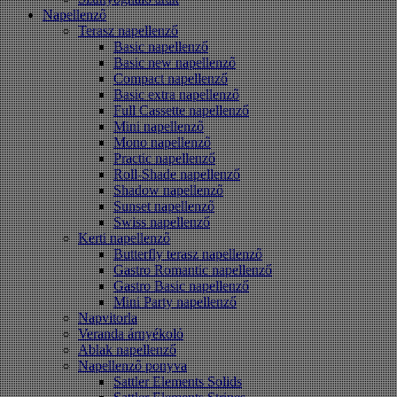
Napellenző
Terasz napellenző
Basic napellenző
Basic new napellenző
Compact napellenző
Basic extra napellenző
Full Cassette napellenző
Mini napellenző
Mono napellenző
Practic napellenző
Roll-Shade napellenző
Shadow napellenző
Sunset napellenző
Swiss napellenző
Kerti napellenző
Butterfly terasz napellenző
Gastro Romantic napellenző
Gastro Basic napellenző
Mini Party napellenző
Napvitorla
Veranda árnyékoló
Ablak napellenző
Napellenző ponyva
Sattler Elements Solids