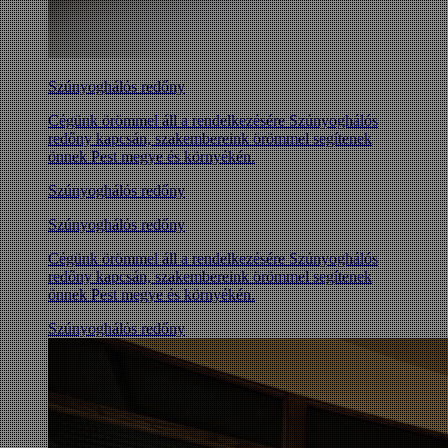
Szúnyoghálós redőny
Cégünk örömmel áll a rendelkezésére Szúnyoghálós
redőny kapcsán, szakembereink örömmel segítenek
önnek Pest megye és környékén.
Szúnyoghálós redőny
Szúnyoghálós redőny
Cégünk örömmel áll a rendelkezésére Szúnyoghálós
redőny kapcsán, szakembereink örömmel segítenek
önnek Pest megye és környékén.
Szúnyoghálós redőny