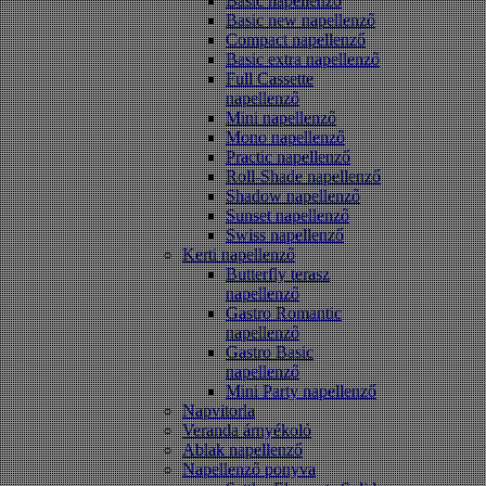
Basic napellenző
Basic new napellenző
Compact napellenző
Basic extra napellenző
Full Cassette
napellenző
Mini napellenző
Mono napellenző
Practic napellenző
Roll-Shade napellenző
Shadow napellenző
Sunset napellenző
Swiss napellenző
Kerti napellenző
Butterfly terasz
napellenző
Gastro Romantic
napellenző
Gastro Basic
napellenző
Mini Party napellenző
Napvitorla
Veranda árnyékoló
Ablak napellenző
Napellenző ponyva