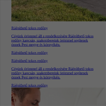
Ráépíthető tokos redőny
Cégünk örömmel áll a rendelkezésére Ráépíthető tokos
redőny kapcsán, szakembereink örömmel segítenek
önnek Pest megye és környékén.
Ráépíthető tokos redőny
Ráépíthető tokos redőny
Cégünk örömmel áll a rendelkezésére Ráépíthető tokos
redőny kapcsán, szakembereink örömmel segítenek
önnek Pest megye és környékén.
Ráépíthető tokos redőny