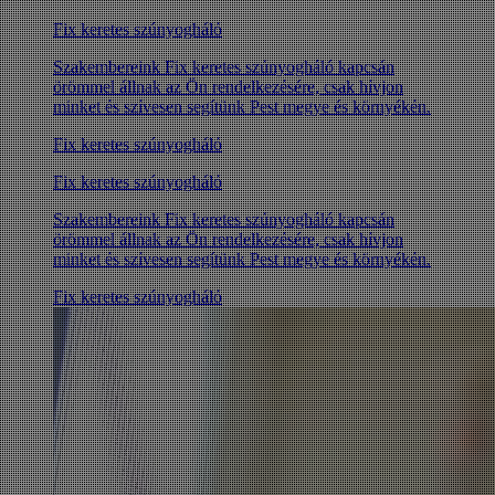
Fix keretes szúnyogháló
Szakembereink Fix keretes szúnyogháló kapcsán
örömmel állnak az Ön rendelkezésére, csak hívjon
minket és szívesen segítünk Pest megye és környékén.
Fix keretes szúnyogháló
Fix keretes szúnyogháló
Szakembereink Fix keretes szúnyogháló kapcsán
örömmel állnak az Ön rendelkezésére, csak hívjon
minket és szívesen segítünk Pest megye és környékén.
Fix keretes szúnyogháló