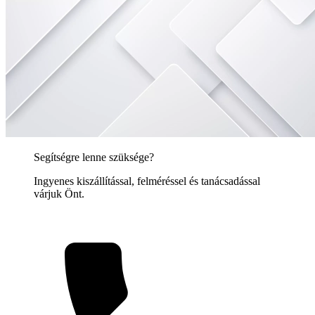
Segítségre lenne szüksége?
Ingyenes kiszállítással, felméréssel és tanácsadással
várjuk Önt.