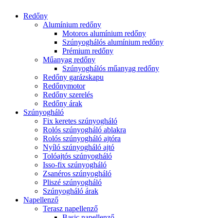
Redőny
Alumínium redőny
Motoros alumínium redőny
Szúnyoghálós alumínium redőny
Prémium redőny
Műanyag redőny
Szúnyoghálós műanyag redőny
Redőny garázskapu
Redőnymotor
Redőny szerelés
Redőny árak
Szúnyogháló
Fix keretes szúnyogháló
Rolós szúnyogháló ablakra
Rolós szúnyogháló ajtóra
Nyíló szúnyogháló ajtó
Tolóajtós szúnyogháló
Isso-fix szúnyogháló
Zsanéros szúnyogháló
Pliszé szúnyogháló
Szúnyogháló árak
Napellenző
Terasz napellenző
Basic napellenző