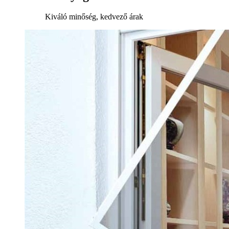
Kiváló minőség, kedvező árak