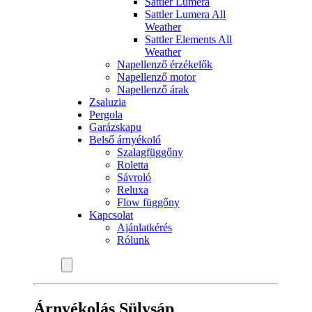
Sattler Lumera
Sattler Lumera All
Weather
Sattler Elements All
Weather
Napellenző érzékelők
Napellenző motor
Napellenző árak
Zsaluzia
Pergola
Garázskapu
Belső árnyékoló
Szalagfüggőny
Roletta
Sávroló
Reluxa
Flow függőny
Kapcsolat
Ajánlatkérés
Rólunk
Árnyékolás Sülysáp