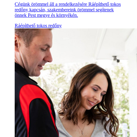
Cégünk örömmel áll a rendelkezésére Ráépíthető tokos
redőny kapcsán, szakembereink örömmel segítenek
önnek Pest megye és környékén.
Ráépíthető tokos redőny