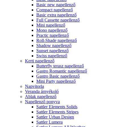
Basic new napellenző
Compact napellenző
Basic extra napellenző
Full Cassette napellenző
Mini napellenző
Mono napellenző
Practic napellenző
Roll-Shade napellenző
Shadow napellenző
Sunset napellenző
Swiss napellenző
Kerti napellenző
Butterfly terasz napellenző
Gastro Romantic napellenző
Gastro Basic napellenző
Mini Party napellenző
Napvitorla
Veranda árnyékoló
Ablak napellenző
Napellenző ponyva
Sattler Elements Solids
Sattler Elements Stripes
Sattler Urban Design
Sattler Lumera