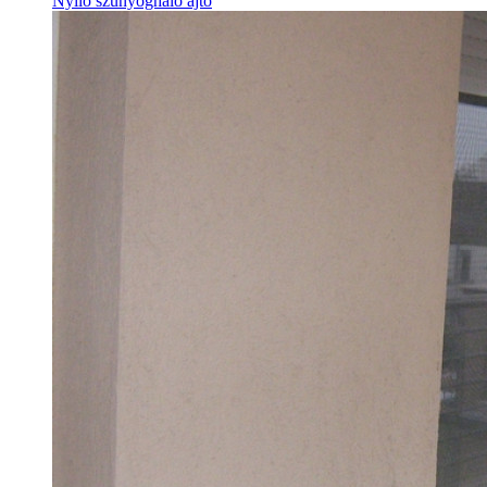
Nyíló szúnyogháló ajtó