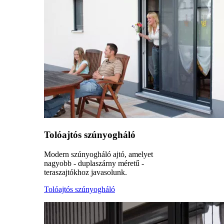
Tolóajtós szúnyogháló
Modern szúnyogháló ajtó, amelyet
nagyobb - duplaszárny méretű -
teraszajtókhoz javasolunk.
Tolóajtós szúnyogháló