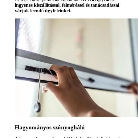
ingyenes kiszállítással, felméréssel és tanácsadással
várjuk leendő ügyfeleinket.
Hagyományos szúnyogháló