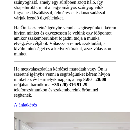
szúnyogháló, amely egy sűrűbben szött háló, így
strapabíróbb, mint a hagyományos szúnyoghálók
Ingyenes kiszállással, felméréssel és tanácsadással
várjuk leendő ügyfeleinket.
Ha Ön is szeretné igénybe venni a segítségünket, kérem
hívjon minket és egyeztessen le velünk egy időpontot,
amikor szakemberünket fogadni tudja a munka
elvégzése céljából. Válassza a remek szaktudást, a
kiváló minőséget és a kedvező árakat, azaz válasszon
minket.
Ha megválaszolatlan kérdései maradtak vagy Ön is
szeretné igénybe venni a segítségünket kérem hívjon
minket az év bármelyik napján, a nap
8:00 - 20:00
órájában bármikor a
+36 (20) 316 91 29
telefonszámunkon és szakembereink örömmel
segítenek.
Ajánlatkérés