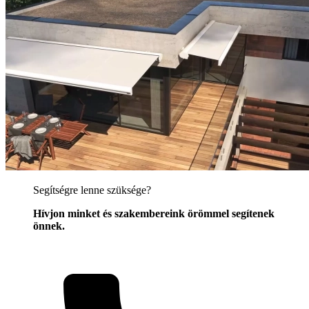
Segítségre lenne szüksége?
Hívjon minket és szakembereink örömmel segítenek
önnek.