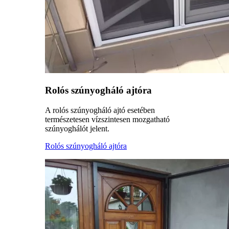
Rolós szúnyogháló ajtóra
A rolós szúnyogháló ajtó esetében
természetesen vízszintesen mozgatható
szúnyoghálót jelent.
Rolós szúnyogháló ajtóra