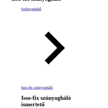
Szúnyogháló
Isso-fix szúnyogháló
Isso-fix szúnyogháló
ismertető