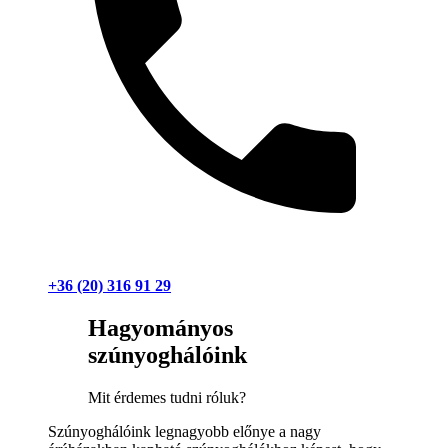
+36 (20) 316 91 29
Hagyományos
szúnyoghálóink
Mit érdemes tudni róluk?
Szúnyoghálóink legnagyobb előnye a nagy