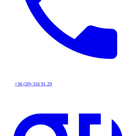
+36 (20) 316 91 29