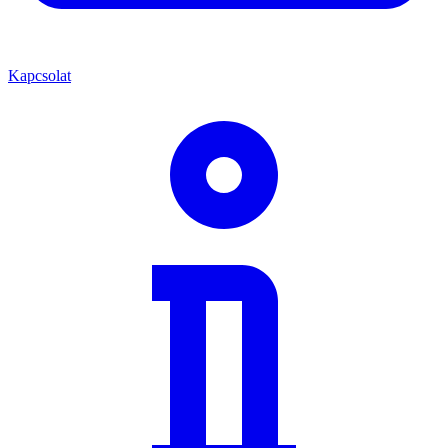
Kapcsolat