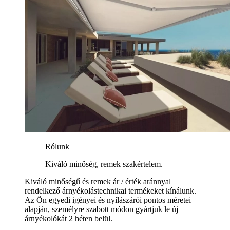
Rólunk
Kiváló minőség, remek szakértelem.
Kiváló minőségű és remek ár / érték aránnyal
rendelkező árnyékolástechnikai termékeket kínálunk.
Az Ön egyedi igényei és nyílászárói pontos méretei
alapján, személyre szabott módon gyártjuk le új
árnyékolókát 2 héten belül.