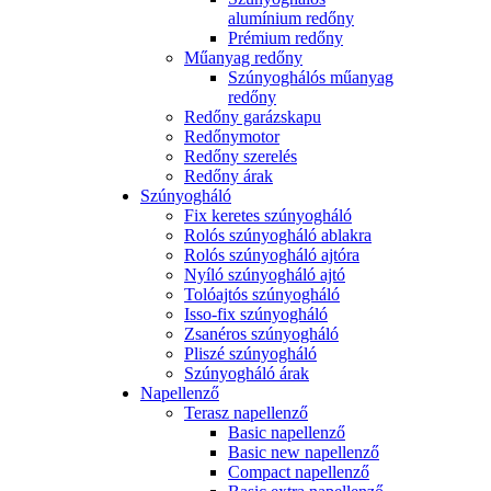
alumínium redőny
Prémium redőny
Műanyag redőny
Szúnyoghálós műanyag
redőny
Redőny garázskapu
Redőnymotor
Redőny szerelés
Redőny árak
Szúnyogháló
Fix keretes szúnyogháló
Rolós szúnyogháló ablakra
Rolós szúnyogháló ajtóra
Nyíló szúnyogháló ajtó
Tolóajtós szúnyogháló
Isso-fix szúnyogháló
Zsanéros szúnyogháló
Pliszé szúnyogháló
Szúnyogháló árak
Napellenző
Terasz napellenző
Basic napellenző
Basic new napellenző
Compact napellenző