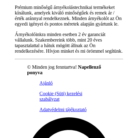
Prémium minőségű árnyékolástechnikai termékeket
kínálunk, amelyek kiváló minőségűek és remek ár /
érték aránnyal rendelkeznek. Minden árnyékolót az Ön
egyedi igényei és pontos méretek alapján gyártunk le.
Árnyékolóinkra minden esetben 2 év garanciát
vállalunk. Szakembereink több, mint 20 éves
tapasztalattal a hátuk mögött állnak az Ön
rendelkezésére. Hívjon minket és mi örömmel segítünk.
© Minden jog fenntartva!
Napellenző
ponyva
Ajánló
Cookie (Süti) kezelési
szabályzat
Adatvédelmi tájékoztató