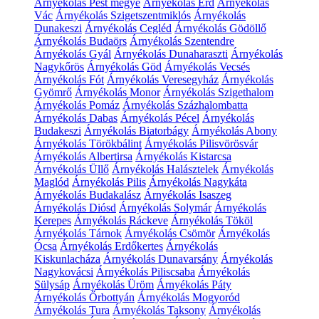
Árnyékolás Pest megye
Árnyékolás Érd
Árnyékolás
Vác
Árnyékolás Szigetszentmiklós
Árnyékolás
Dunakeszi
Árnyékolás Cegléd
Árnyékolás Gödöllő
Árnyékolás Budaörs
Árnyékolás Szentendre
Árnyékolás Gyál
Árnyékolás Dunaharaszti
Árnyékolás
Nagykőrös
Árnyékolás Göd
Árnyékolás Vecsés
Árnyékolás Fót
Árnyékolás Veresegyház
Árnyékolás
Gyömrő
Árnyékolás Monor
Árnyékolás Szigethalom
Árnyékolás Pomáz
Árnyékolás Százhalombatta
Árnyékolás Dabas
Árnyékolás Pécel
Árnyékolás
Budakeszi
Árnyékolás Biatorbágy
Árnyékolás Abony
Árnyékolás Törökbálint
Árnyékolás Pilisvörösvár
Árnyékolás Albertirsa
Árnyékolás Kistarcsa
Árnyékolás Üllő
Árnyékolás Halásztelek
Árnyékolás
Maglód
Árnyékolás Pilis
Árnyékolás Nagykáta
Árnyékolás Budakalász
Árnyékolás Isaszeg
Árnyékolás Diósd
Árnyékolás Solymár
Árnyékolás
Kerepes
Árnyékolás Ráckeve
Árnyékolás Tököl
Árnyékolás Tárnok
Árnyékolás Csömör
Árnyékolás
Ócsa
Árnyékolás Erdőkertes
Árnyékolás
Kiskunlacháza
Árnyékolás Dunavarsány
Árnyékolás
Nagykovácsi
Árnyékolás Piliscsaba
Árnyékolás
Sülysáp
Árnyékolás Üröm
Árnyékolás Páty
Árnyékolás Őrbottyán
Árnyékolás Mogyoród
Árnyékolás Tura
Árnyékolás Taksony
Árnyékolás