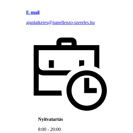
E-mail
ajanlatkeres@napellenzo-szereles.hu
Nyitvatartás
8:00 - 20:00