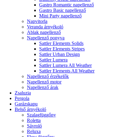
Gastro Romantic napellenző
Gastro Basic napellenző
Mini Party napellenző
Napvitorla
Veranda árnyékoló
Ablak napellenző
Napellenző ponyva
Sattler Elements Solids
Sattler Elements Stripes
Sattler Urban Design
Sattler Lumera
Sattler Lumera All Weather
Sattler Elements All Weather
Napellenző érzékelők
Napellenző motor
Napellenző árak
Zsaluzia
Pergola
Garázskapu
Belső árnyékoló
Szalagfüggőny
Roletta
Sávroló
Reluxa
Flow függőny