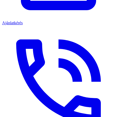
Ajánlatkérés