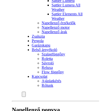
Sattler Lumera
Sattler Lumera All
Weather
Sattler Elements All
Weather
Napellenző érzékelők
Napellenző motor
Napellenző árak
Zsaluzia
Pergola
Garázskapu
Belső árnyékoló
Szalagfüggőny
Roletta
Sávroló
Reluxa
Flow függőny
Kapcsolat
Ajánlatkérés
Rólunk
Napellenző ponyva