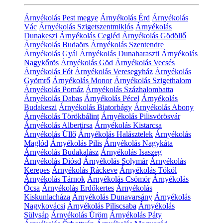
Árnyékolás Pest megye
Árnyékolás Érd
Árnyékolás
Vác
Árnyékolás Szigetszentmiklós
Árnyékolás
Dunakeszi
Árnyékolás Cegléd
Árnyékolás Gödöllő
Árnyékolás Budaörs
Árnyékolás Szentendre
Árnyékolás Gyál
Árnyékolás Dunaharaszti
Árnyékolás
Nagykőrös
Árnyékolás Göd
Árnyékolás Vecsés
Árnyékolás Fót
Árnyékolás Veresegyház
Árnyékolás
Gyömrő
Árnyékolás Monor
Árnyékolás Szigethalom
Árnyékolás Pomáz
Árnyékolás Százhalombatta
Árnyékolás Dabas
Árnyékolás Pécel
Árnyékolás
Budakeszi
Árnyékolás Biatorbágy
Árnyékolás Abony
Árnyékolás Törökbálint
Árnyékolás Pilisvörösvár
Árnyékolás Albertirsa
Árnyékolás Kistarcsa
Árnyékolás Üllő
Árnyékolás Halásztelek
Árnyékolás
Maglód
Árnyékolás Pilis
Árnyékolás Nagykáta
Árnyékolás Budakalász
Árnyékolás Isaszeg
Árnyékolás Diósd
Árnyékolás Solymár
Árnyékolás
Kerepes
Árnyékolás Ráckeve
Árnyékolás Tököl
Árnyékolás Tárnok
Árnyékolás Csömör
Árnyékolás
Ócsa
Árnyékolás Erdőkertes
Árnyékolás
Kiskunlacháza
Árnyékolás Dunavarsány
Árnyékolás
Nagykovácsi
Árnyékolás Piliscsaba
Árnyékolás
Sülysáp
Árnyékolás Üröm
Árnyékolás Páty