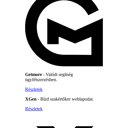
Getmore
- Valódi segítség
ügyfélszerzésben.
Részletek
XGen
- Bízd szakértőkre weblapodat.
Részletek