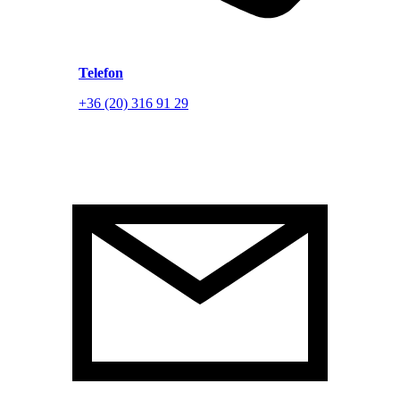
Telefon
+36 (20) 316 91 29