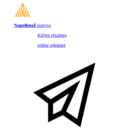
Napellenző
ponyva
Kérjen részletes
online ajánlatot