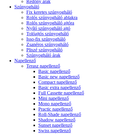
Redőny árak
Szúnyogháló
Fix keretes szúnyogháló
Rolós szúnyogháló ablakra
Rolós szúnyogháló ajtóra
Nyíló szúnyogháló ajtó
Tolóajtós szúnyogháló
Isso-fix szúnyogháló
Zsanéros szúnyogháló
Pliszé szúnyogháló
Szúnyogháló árak
Napellenző
Terasz napellenző
Basic napellenző
Basic new napellenző
Compact napellenző
Basic extra napellenző
Full Cassette napellenző
Mini napellenző
Mono napellenző
Practic napellenző
Roll-Shade napellenző
Shadow napellenző
Sunset napellenző
Swiss napellenző