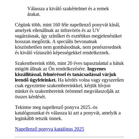
Válassza a kiváló szakértelmet és a remek
árakat.
Cégünk több, mint 160 féle napellenző ponyvát kínál,
amelyek ellenállnak az infravörös és az UV
sugárzásnak, így színűket és esztétikus megjelenésüket
hosszan megőrzik. A speciális bevonatnak
köszönhetően nem gombásodnak, nem penészesednek
és kiváló víztaszító képességekkel rendelkeznek.
Szakembereink több, mint 20 éves tapasztalattal a hátuk
mögött állnak az Ön rendelkezésére.
Ingyenes
kiszállítással, felméréssel és tanácsadással várjuk
leendő ügyfeleinket.
Ha kérdés volna vagy egyszerűen
csak egyeztetne szakembereinkkel, kérjük hívjon
minket és szakembereink örömmel megválaszolják az
összes kérdését.
Tekintse meg napellenző ponyva 2025.-ös
katalógusunkat és válassza ki azt a ponyvát, amelyik a
leginkább tetszik önnek.
Napellenző ponyva katalógus 2025