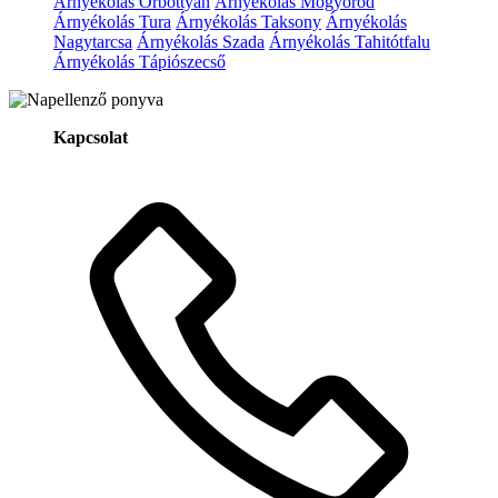
Árnyékolás Őrbottyán
Árnyékolás Mogyoród
Árnyékolás Tura
Árnyékolás Taksony
Árnyékolás
Nagytarcsa
Árnyékolás Szada
Árnyékolás Tahitótfalu
Árnyékolás Tápiószecső
Kapcsolat