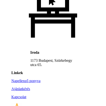
Iroda
1173 Budapest, Szürkebegy
utca 65.
Linkek
Napellenző ponyva
Ajánlatkérés
Kapcsolat