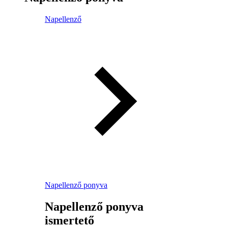
Napellenző
Napellenző ponyva
Napellenző ponyva
ismertető