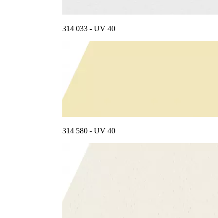
314 033 - UV 40
314 580 - UV 40