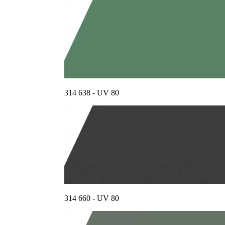
314 638 - UV 80
314 660 - UV 80