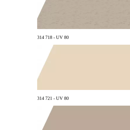
314 718 - UV 80
314 721 - UV 80