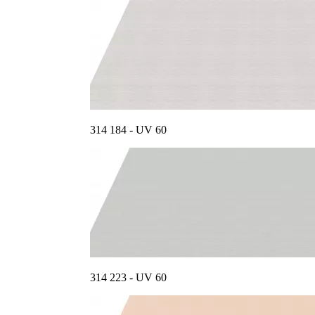
314 184 - UV 60
314 223 - UV 60