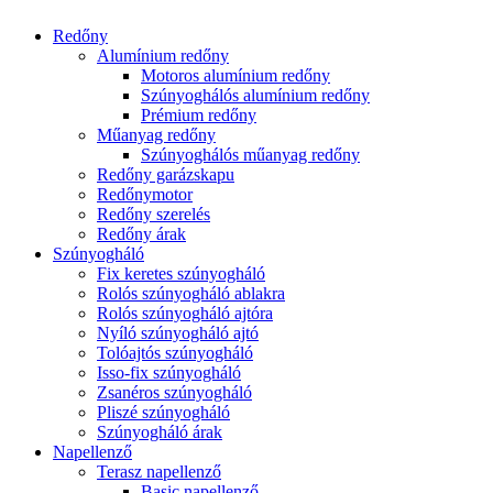
Redőny
Alumínium redőny
Motoros alumínium redőny
Szúnyoghálós alumínium redőny
Prémium redőny
Műanyag redőny
Szúnyoghálós műanyag redőny
Redőny garázskapu
Redőnymotor
Redőny szerelés
Redőny árak
Szúnyogháló
Fix keretes szúnyogháló
Rolós szúnyogháló ablakra
Rolós szúnyogháló ajtóra
Nyíló szúnyogháló ajtó
Tolóajtós szúnyogháló
Isso-fix szúnyogháló
Zsanéros szúnyogháló
Pliszé szúnyogháló
Szúnyogháló árak
Napellenző
Terasz napellenző
Basic napellenző