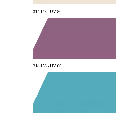
314 143 - UV 80
314 153 - UV 80