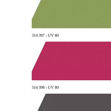
314 397 - UV 80
314 398 - UV 80