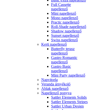
Basic extra napellenző
Full Cassette
napellenző
Mini napellenző
Mono napellenző
Practic napellenző
Roll-Shade napellenző
Shadow napellenző
Sunset napellenző
Swiss napellenző
Kerti napellenző
Butterfly terasz
napellenző
Gastro Romantic
napellenző
Gastro Basic
napellenző
Mini Party napellenző
Napvitorla
Veranda árnyékoló
Ablak napellenző
Napellenző ponyva
Sattler Elements Solids
Sattler Elements Stripes
Sattler Urban Design