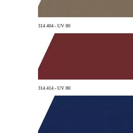
314 404 - UV 80
314 414 - UV 80