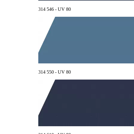
314 546 - UV 80
314 550 - UV 80