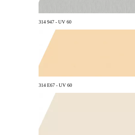
314 947 - UV 60
314 E67 - UV 60