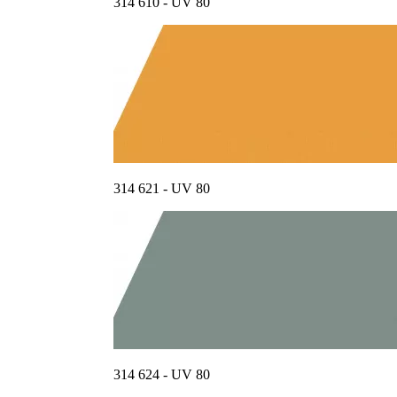
314 610 - UV 80
314 621 - UV 80
314 624 - UV 80