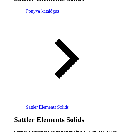
Ponyva katalógus
Sattler Elements Solids
Sattler Elements Solids