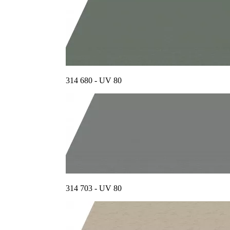
314 680 - UV 80
314 703 - UV 80