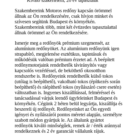
Kiváló szakértelem, 20 év tapasztalat
Szakembereink Motoros redőny kapcsán örömmel
állnak az Ön rendelkezésére, csak hívjon minket és
szívesen segítünk Budapest és környékén.
Szakembereink több, mint két évtizedes tapasztalattal
állnak örömmel az Ön rendelkezésére.
Ismerje meg a redőnyök prémium szegmensét, az
alumínium redőnyöket. Az alumínium redőnyünk igen
strapabíró, megjelenése esztétikus, tapintásuk és
működésük valóban prémium érzetet ad. A beépített
redőnymotorjaink rendelhetők távirányítós vagy
kapcsolós vezérléssel, de beköthető okosotthon
rendszerbe is. Redőnyeink rendelhetők külső tokos
(utólag is beépíthető), vakolható tokos (építkezés során
beépíthető) és ráépíthető tokos (nyílászáró csere esetén)
változatban is. Ingyenes kiszállítással, felméréssel és
tanácsadással várjuk leendő ügyfeleinket Budapest és
környékén. Cégünk 2 héten belül legyártja, kiszállítja és
beszereli új redőnyét. Redőnyeinket az Ön egyedi
igényei és nyílászárói pontos méretei alapján, személyre
szabott módon gyártjuk le. Az általunk gyártot
redőnyök kiváló minőségűek, remek ár / érték aránnyal
rendelkeznek és 2 év garanciát vállalunk rájuk.