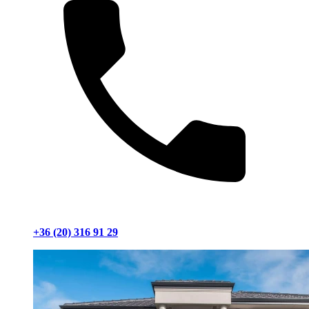
+36 (20) 316 91 29