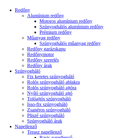
Redőny
Alumínium redőny
Motoros alumínium redőny
Szúnyoghálós alumínium redőny
Prémium redőny
Műanyag redőny
Szúnyoghálós műanyag redőny
Redőny garázskapu
Redőnymotor
Redőny szerelés
Redőny árak
Szúnyogháló
Fix keretes szúnyogháló
Rolós szúnyogháló ablakra
Rolós szúnyogháló ajtóra
Nyíló szúnyogháló ajtó
Tolóajtós szúnyogháló
Isso-fix szúnyogháló
Zsanéros szúnyogháló
Pliszé szúnyogháló
Szúnyogháló árak
Napellenző
Terasz napellenző
Basic napellenző