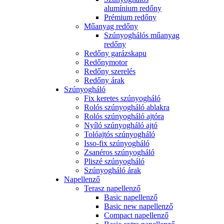
alumínium redőny
Prémium redőny
Műanyag redőny
Szúnyoghálós műanyag
redőny
Redőny garázskapu
Redőnymotor
Redőny szerelés
Redőny árak
Szúnyogháló
Fix keretes szúnyogháló
Rolós szúnyogháló ablakra
Rolós szúnyogháló ajtóra
Nyíló szúnyogháló ajtó
Tolóajtós szúnyogháló
Isso-fix szúnyogháló
Zsanéros szúnyogháló
Pliszé szúnyogháló
Szúnyogháló árak
Napellenző
Terasz napellenző
Basic napellenző
Basic new napellenző
Compact napellenző