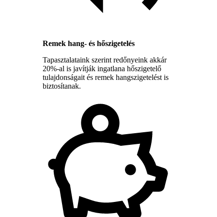
Remek hang- és hőszigetelés
Tapasztalataink szerint redőnyeink akkár
20%-al is javítják ingatlana hőszigetelő
tulajdonságait és remek hangszigetelést is
biztosítanak.