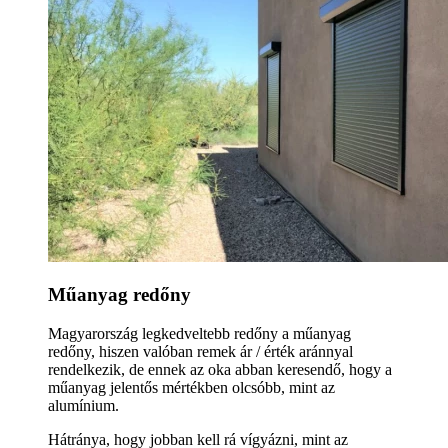
Műanyag redőny
Magyarország legkedveltebb redőny a műanyag
redőny, hiszen valóban remek ár / érték aránnyal
rendelkezik, de ennek az oka abban keresendő, hogy a
műanyag jelentős mértékben olcsóbb, mint az
alumínium.
Hátránya, hogy jobban kell rá vígyázni, mint az