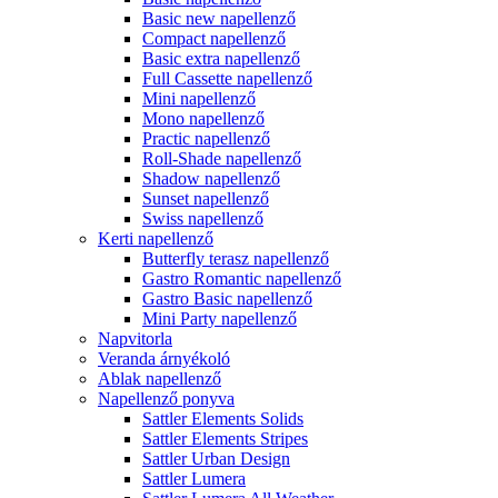
Basic new napellenző
Compact napellenző
Basic extra napellenző
Full Cassette napellenző
Mini napellenző
Mono napellenző
Practic napellenző
Roll-Shade napellenző
Shadow napellenző
Sunset napellenző
Swiss napellenző
Kerti napellenző
Butterfly terasz napellenző
Gastro Romantic napellenző
Gastro Basic napellenző
Mini Party napellenző
Napvitorla
Veranda árnyékoló
Ablak napellenző
Napellenző ponyva
Sattler Elements Solids
Sattler Elements Stripes
Sattler Urban Design
Sattler Lumera