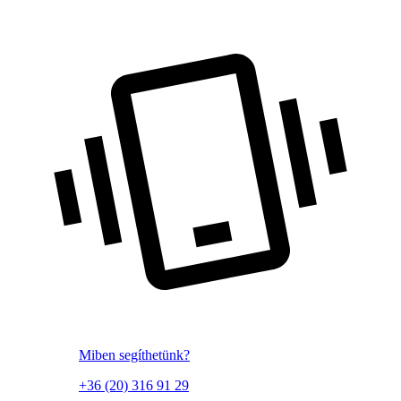
Miben segíthetünk?
+36 (20) 316 91 29