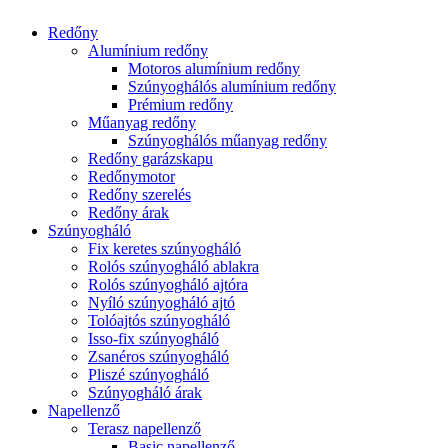
Redőny
Alumínium redőny
Motoros alumínium redőny
Szúnyoghálós alumínium redőny
Prémium redőny
Műanyag redőny
Szúnyoghálós műanyag redőny
Redőny garázskapu
Redőnymotor
Redőny szerelés
Redőny árak
Szúnyogháló
Fix keretes szúnyogháló
Rolós szúnyogháló ablakra
Rolós szúnyogháló ajtóra
Nyíló szúnyogháló ajtó
Tolóajtós szúnyogháló
Isso-fix szúnyogháló
Zsanéros szúnyogháló
Pliszé szúnyogháló
Szúnyogháló árak
Napellenző
Terasz napellenző
Basic napellenző