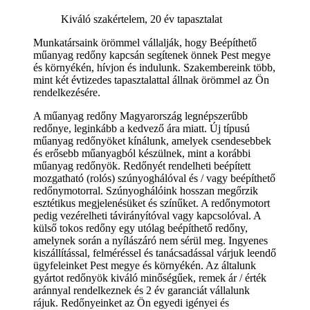
Kiváló szakértelem, 20 év tapasztalat
Munkatársaink örömmel vállalják, hogy Beépíthető
műanyag redőny kapcsán segítenek önnek Pest megye
és környékén, hívjon és indulunk. Szakembereink több,
mint két évtizedes tapasztalattal állnak örömmel az Ön
rendelkezésére.
A műanyag redőny Magyarország legnépszerűbb
redőnye, leginkább a kedvező ára miatt. Új típusú
műanyag redőnyöket kínálunk, amelyek csendesebbek
és erősebb műanyagból készülnek, mint a korábbi
műanyag redőnyök. Redőnyét rendelheti beépített
mozgatható (rolós) szúnyoghálóval és / vagy beépíthető
redőnymotorral. Szúnyoghálóink hosszan megőrzik
esztétikus megjelenésüket és színűket. A redőnymotort
pedig vezérelheti távirányítóval vagy kapcsolóval. A
külső tokos redőny egy utólag beépíthető redőny,
amelynek során a nyílászáró nem sérül meg. Ingyenes
kiszállítással, felméréssel és tanácsadással várjuk leendő
ügyfeleinket Pest megye és környékén. Az általunk
gyártot redőnyök kiváló minőségűek, remek ár / érték
aránnyal rendelkeznek és 2 év garanciát vállalunk
rájuk. Redőnyeinket az Ön egyedi igényei és