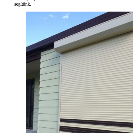
segítünk.