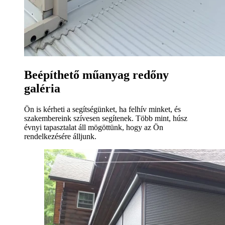
Beépíthető műanyag redőny
galéria
Ön is kérheti a segítségünket, ha felhív minket, és
szakembereink szívesen segítenek. Több mint, húsz
évnyi tapasztalat áll mögöttünk, hogy az Ön
rendelkezésére álljunk.