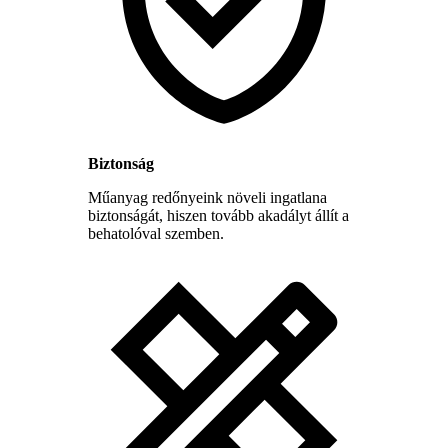
Biztonság
Műanyag redőnyeink növeli ingatlana
biztonságát, hiszen tovább akadályt állít a
behatolóval szemben.