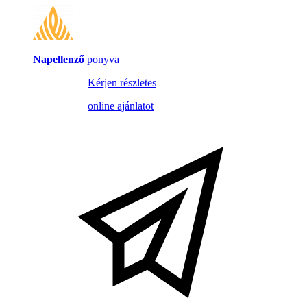
Napellenző
ponyva
Kérjen részletes
online ajánlatot