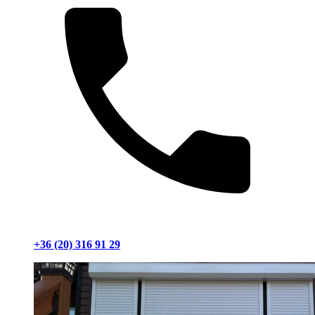
+36 (20) 316 91 29