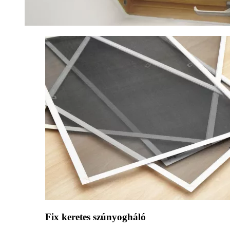
Fix keretes szúnyogháló