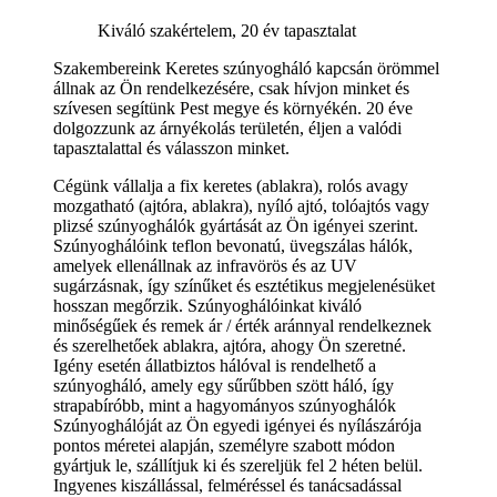
Kiváló szakértelem, 20 év tapasztalat
Szakembereink Keretes szúnyogháló kapcsán örömmel
állnak az Ön rendelkezésére, csak hívjon minket és
szívesen segítünk Pest megye és környékén. 20 éve
dolgozzunk az árnyékolás területén, éljen a valódi
tapasztalattal és válasszon minket.
Cégünk vállalja a fix keretes (ablakra), rolós avagy
mozgatható (ajtóra, ablakra), nyíló ajtó, tolóajtós vagy
plizsé szúnyoghálók gyártását az Ön igényei szerint.
Szúnyoghálóink teflon bevonatú, üvegszálas hálók,
amelyek ellenállnak az infravörös és az UV
sugárzásnak, így színűket és esztétikus megjelenésüket
hosszan megőrzik. Szúnyoghálóinkat kiváló
minőségűek és remek ár / érték aránnyal rendelkeznek
és szerelhetőek ablakra, ajtóra, ahogy Ön szeretné.
Igény esetén állatbiztos hálóval is rendelhető a
szúnyogháló, amely egy sűrűbben szött háló, így
strapabíróbb, mint a hagyományos szúnyoghálók
Szúnyoghálóját az Ön egyedi igényei és nyílászárója
pontos méretei alapján, személyre szabott módon
gyártjuk le, szállítjuk ki és szereljük fel 2 héten belül.
Ingyenes kiszállással, felméréssel és tanácsadással