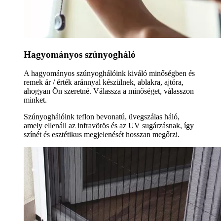
Hagyományos szúnyogháló
A hagyományos szúnyoghálóink kiváló minőségben és
remek ár / érték aránnyal készülnek, ablakra, ajtóra,
ahogyan Ön szeretné. Válassza a minőséget, válasszon
minket.
Szúnyoghálóink teflon bevonatú, üvegszálas háló,
amely ellenáll az infravörös és az UV sugárzásnak, így
színét és esztétikus megjelenését hosszan megőrzi.