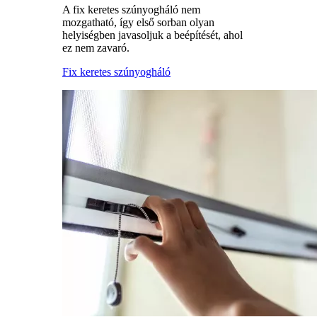
A fix keretes szúnyogháló nem
mozgatható, így első sorban olyan
helyiségben javasoljuk a beépítését, ahol
ez nem zavaró.
Fix keretes szúnyogháló