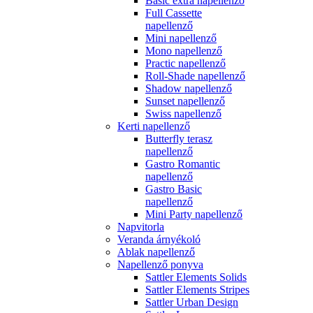
Basic extra napellenző
Full Cassette
napellenző
Mini napellenző
Mono napellenző
Practic napellenző
Roll-Shade napellenző
Shadow napellenző
Sunset napellenző
Swiss napellenző
Kerti napellenző
Butterfly terasz
napellenző
Gastro Romantic
napellenző
Gastro Basic
napellenző
Mini Party napellenző
Napvitorla
Veranda árnyékoló
Ablak napellenző
Napellenző ponyva
Sattler Elements Solids
Sattler Elements Stripes
Sattler Urban Design