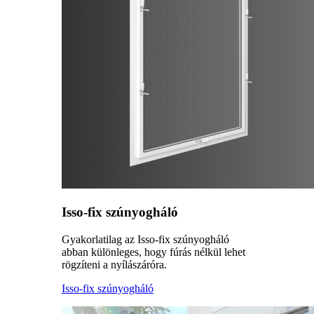
Isso-fix szúnyogháló
Gyakorlatilag az Isso-fix szúnyogháló
abban különleges, hogy fúrás nélkül lehet
rögzíteni a nyílászáróra.
Isso-fix szúnyogháló