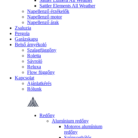
Sattler Lumera All Weather
Sattler Elements All Weather
Napellenző érzékelők
Napellenző motor
Napellenző árak
Zsaluzia
Pergola
Garázskapu
Belső árnyékoló
Szalagfüggőny
Roletta
Sávroló
Reluxa
Flow függőny
Kapcsolat
Ajánlatkérés
Rólunk
Redőny
Alumínium redőny
Motoros alumínium
redőny
Szúnyoghálós