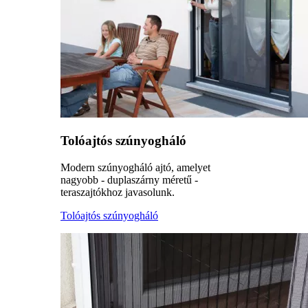
Tolóajtós szúnyogháló
Modern szúnyogháló ajtó, amelyet
nagyobb - duplaszárny méretű -
teraszajtókhoz javasolunk.
Tolóajtós szúnyogháló