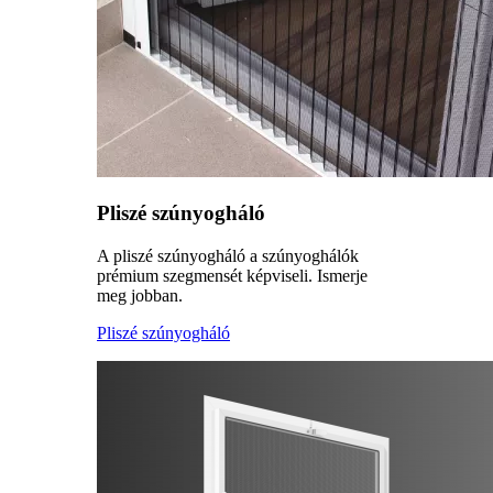
Pliszé szúnyogháló
A pliszé szúnyogháló a szúnyoghálók
prémium szegmensét képviseli. Ismerje
meg jobban.
Pliszé szúnyogháló