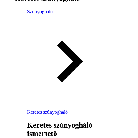
Szúnyogháló
Keretes szúnyogháló
Keretes szúnyogháló
ismertető