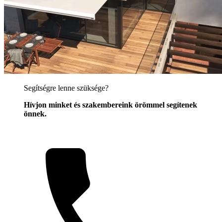
Segítségre lenne szüksége?
Hívjon minket és szakembereink örömmel segítenek
önnek.