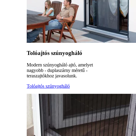
Tolóajtós szúnyogháló
Modern szúnyogháló ajtó, amelyet
nagyobb - duplaszárny méretű -
teraszajtókhoz javasolunk.
Tolóajtós szúnyogháló