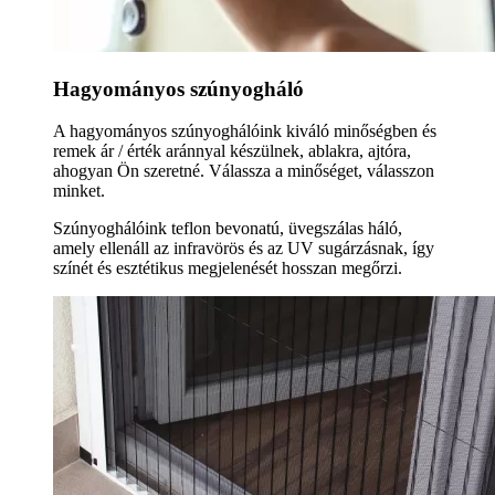
Hagyományos szúnyogháló
A hagyományos szúnyoghálóink kiváló minőségben és
remek ár / érték aránnyal készülnek, ablakra, ajtóra,
ahogyan Ön szeretné. Válassza a minőséget, válasszon
minket.
Szúnyoghálóink teflon bevonatú, üvegszálas háló,
amely ellenáll az infravörös és az UV sugárzásnak, így
színét és esztétikus megjelenését hosszan megőrzi.