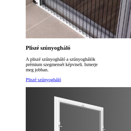
Pliszé szúnyogháló
A pliszé szúnyogháló a szúnyoghálók
prémium szegmensét képviseli. Ismerje
meg jobban.
Pliszé szúnyogháló