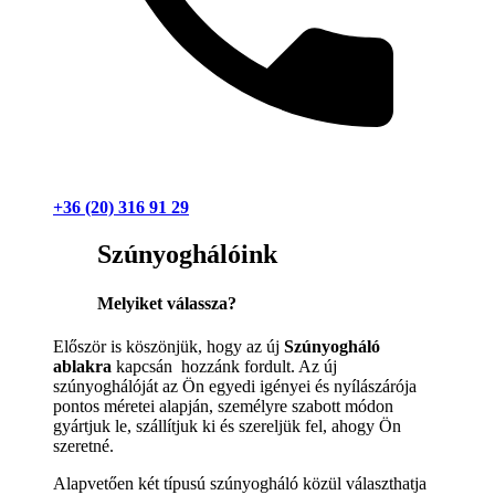
+36 (20) 316 91 29
Szúnyoghálóink
Melyiket válassza?
Először is köszönjük, hogy az új
Szúnyogháló
ablakra
kapcsán hozzánk fordult. Az új
szúnyoghálóját az Ön egyedi igényei és nyílászárója
pontos méretei alapján, személyre szabott módon
gyártjuk le, szállítjuk ki és szereljük fel, ahogy Ön
szeretné.
Alapvetően két típusú szúnyogháló közül választhatja