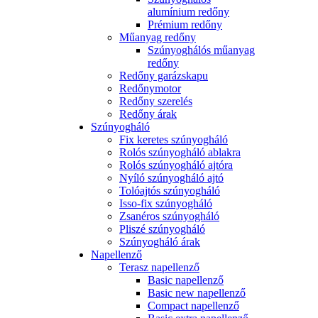
alumínium redőny
Prémium redőny
Műanyag redőny
Szúnyoghálós műanyag
redőny
Redőny garázskapu
Redőnymotor
Redőny szerelés
Redőny árak
Szúnyogháló
Fix keretes szúnyogháló
Rolós szúnyogháló ablakra
Rolós szúnyogháló ajtóra
Nyíló szúnyogháló ajtó
Tolóajtós szúnyogháló
Isso-fix szúnyogháló
Zsanéros szúnyogháló
Pliszé szúnyogháló
Szúnyogháló árak
Napellenző
Terasz napellenző
Basic napellenző
Basic new napellenző
Compact napellenző