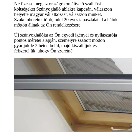
Ne fizesse meg az országokon átívelő szállítási
költségeket Szúnyogháló ablakra kapcsán, válasszon
helyette magyar vállalkozást, válasszon minket.
Szakembereink több, mint 20 éves tapasztalattal a hátuk
mögött állnak az Ön rendelkezésére.
Új szúnyoghálóját az Ön egyedi igényei és nyílászárója
pontos méretei alapján, személyre szabott módon
gyártjuk le 2 héten belül, majd kiszállítjuk és
felszereljük, ahogy Ön szeretné.