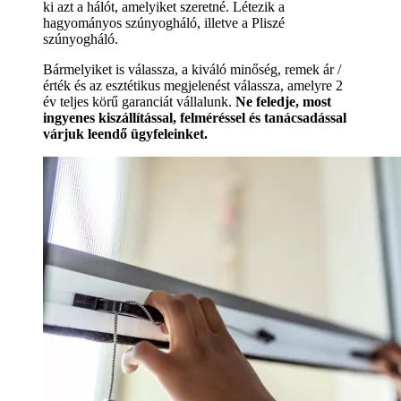
ki azt a hálót, amelyiket szeretné. Létezik a
hagyományos szúnyogháló, illetve a Pliszé
szúnyogháló.
Bármelyiket is válassza, a kiváló minőség, remek ár /
érték és az esztétikus megjelenést válassza, amelyre 2
év teljes körű garanciát vállalunk.
Ne feledje, most
ingyenes kiszállítással, felméréssel és tanácsadással
várjuk leendő ügyfeleinket.