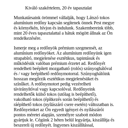
Kiváló szakértelem, 20 év tapasztalat
Munkatársaink örömmel vállalják, hogy Látszó tokos
alumínium redőny kapcsán segítenek önnek Pest megye
és környékén, hívjon és indulunk. Szakembereink több,
mint 20 éves tapasztalattal a hátuk mögött állnak az Ön
rendelkezésére.
Ismerje meg a redőnyök prémium szegmensét, az
alumínium redőnyöket. Az alumínium redőnyünk igen
strapabíró, megjelenése esztétikus, tapintásuk és
működésük valóban prémium érzetet ad. Redőnyét
rendelheti beépített mozgatható (rolós) szúnyoghálóval
és / vagy beépíthető redőnymotorral. Szúnyoghálóink
hosszan megőrzik esztétikus megjelenésüket és
színűket. A redőnymotort pedig vezérelheti
távirányítóval vagy kapcsolóval. Redőnyeink
rendelhetők külső tokos (utólag is beépíthető),
vakolható tokos (építkezés során beépíthető) és
ráépíthető tokos (nyílászáró csere esetén) változatban is.
Redőnyeinket az Ön egyedi igényei és nyílászárói
pontos méretei alapján, személyre szabott módon
gyártjuk le. Cégünk 2 héten belül legyártja, kiszállítja és
beszereli új redőnyét. Ingyenes kiszállítással,