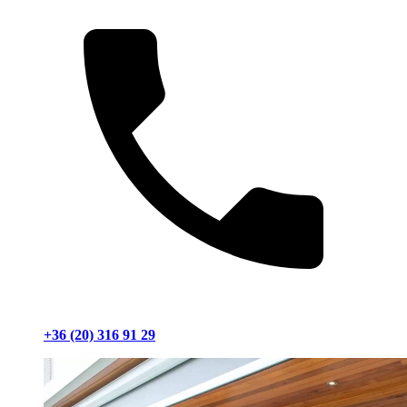
+36 (20) 316 91 29