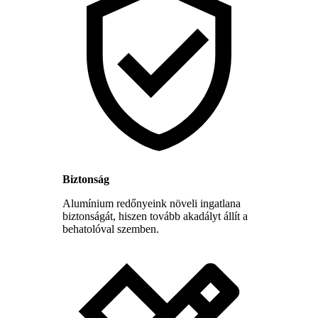
Biztonság
Alumínium redőnyeink növeli ingatlana
biztonságát, hiszen tovább akadályt állít a
behatolóval szemben.