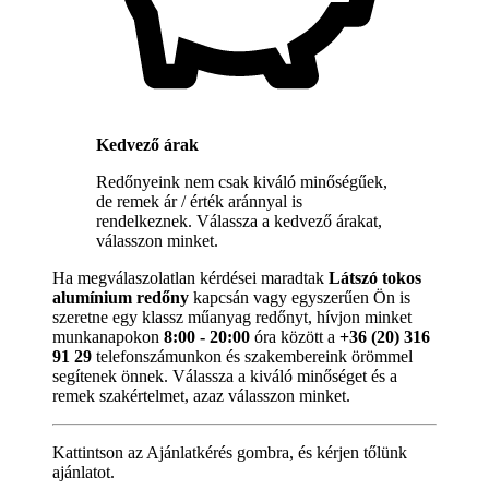
Kedvező árak
Redőnyeink nem csak kiváló minőségűek,
de remek ár / érték aránnyal is
rendelkeznek. Válassza a kedvező árakat,
válasszon minket.
Ha megválaszolatlan kérdései maradtak
Látszó tokos
alumínium redőny
kapcsán vagy egyszerűen Ön is
szeretne egy klassz műanyag redőnyt, hívjon minket
munkanapokon
8:00 - 20:00
óra között a
+36 (20) 316
91 29
telefonszámunkon és szakembereink örömmel
segítenek önnek. Válassza a kiváló minőséget és a
remek szakértelmet, azaz válasszon minket.
Kattintson az Ajánlatkérés gombra, és kérjen tőlünk
ajánlatot.