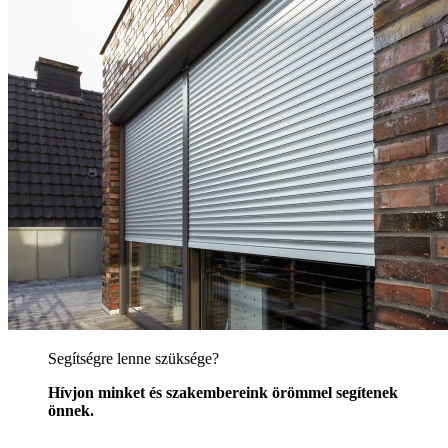
Segítségre lenne szüksége?
Hívjon minket és szakembereink örömmel segítenek
önnek.