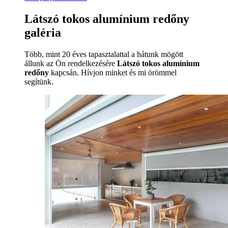
Látszó tokos alumínium redőny
galéria
Több, mint 20 éves tapasztalattal a hátunk mögött
állunk az Ön rendelkezésére
Látszó tokos alumínium
redőny
kapcsán. Hívjon minket és mi örömmel
segítünk.