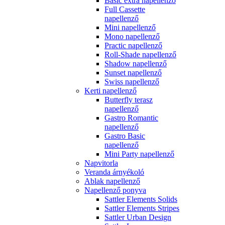
Basic extra napellenző
Full Cassette
napellenző
Mini napellenző
Mono napellenző
Practic napellenző
Roll-Shade napellenző
Shadow napellenző
Sunset napellenző
Swiss napellenző
Kerti napellenző
Butterfly terasz
napellenző
Gastro Romantic
napellenző
Gastro Basic
napellenző
Mini Party napellenző
Napvitorla
Veranda árnyékoló
Ablak napellenző
Napellenző ponyva
Sattler Elements Solids
Sattler Elements Stripes
Sattler Urban Design