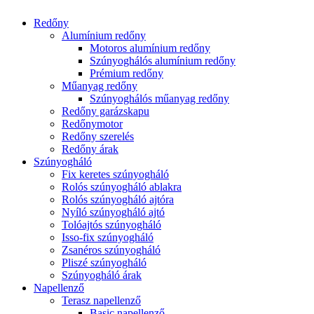
Redőny
Alumínium redőny
Motoros alumínium redőny
Szúnyoghálós alumínium redőny
Prémium redőny
Műanyag redőny
Szúnyoghálós műanyag redőny
Redőny garázskapu
Redőnymotor
Redőny szerelés
Redőny árak
Szúnyogháló
Fix keretes szúnyogháló
Rolós szúnyogháló ablakra
Rolós szúnyogháló ajtóra
Nyíló szúnyogháló ajtó
Tolóajtós szúnyogháló
Isso-fix szúnyogháló
Zsanéros szúnyogháló
Pliszé szúnyogháló
Szúnyogháló árak
Napellenző
Terasz napellenző
Basic napellenző