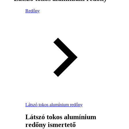
Redőny
Látszó tokos alumínium redőny
Látszó tokos alumínium
redőny ismertető