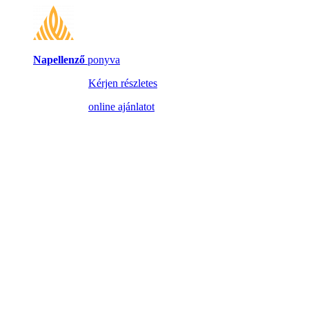
Napellenző
ponyva
Kérjen részletes
online ajánlatot