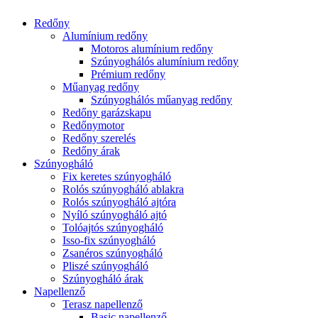
Redőny
Alumínium redőny
Motoros alumínium redőny
Szúnyoghálós alumínium redőny
Prémium redőny
Műanyag redőny
Szúnyoghálós műanyag redőny
Redőny garázskapu
Redőnymotor
Redőny szerelés
Redőny árak
Szúnyogháló
Fix keretes szúnyogháló
Rolós szúnyogháló ablakra
Rolós szúnyogháló ajtóra
Nyíló szúnyogháló ajtó
Tolóajtós szúnyogháló
Isso-fix szúnyogháló
Zsanéros szúnyogháló
Pliszé szúnyogháló
Szúnyogháló árak
Napellenző
Terasz napellenző
Basic napellenző