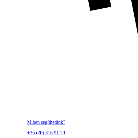
Miben segíthetünk?
+36 (20) 316 91 29