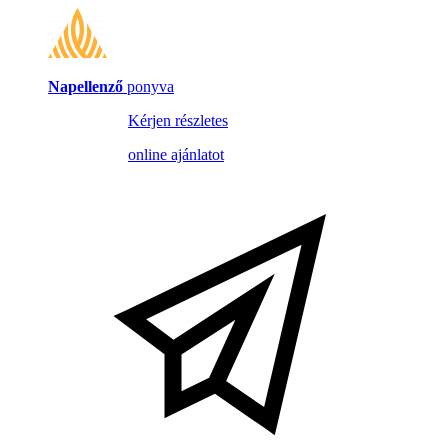
Napellenző
ponyva
Kérjen részletes
online ajánlatot