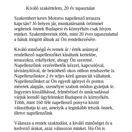
Kiváló szakértelem, 20 év tapasztalat
Szakembert keres Motoros napellenző teraszra
kapcsán? Jó helyen jár, munkatársaink örömmel
segítenek önnek Budapest és környékén csak hívjon
minket. Szakembereink több, mint 20 éves tapasztalattal
a hátuk mögött állnak az Ön rendelkezésére.
Kiváló minőségű és remek ár / érték aránnyal
rendelkező napellenzőket kínálunk kertekbe,
teraszokra, erkélyekre, ahogy Ön szeretné.
Napellenzőink vezérelhetők kézzel, kapcsolóval,
távirányítóval, de beköthető okos otthon rendszerbe is.
Napellenzőinkre 2 év teljes körű garanciát vállalunk.
Napellenzőinket az Ön egyedi igényei és pontos
méretek alapján, személyre szabott módon gyártjuk le.
Ingyenes kiszállítással, felméréssel és tanácsadással
várjuk leendő ügyfeleinket Budapest és környékén.
Több, mint 160 féle napellenző ponyva közül
választhatja ki azt, amelyik a leginkább tetszik önnek,
illetve napellenzőink
Válassza a remek szaktudást, a kiváló minőséget és a
kedvező árakat, azaz válasszon minket. Ha Ön is