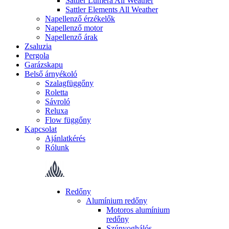
Sattler Lumera All Weather
Sattler Elements All Weather
Napellenző érzékelők
Napellenző motor
Napellenző árak
Zsaluzia
Pergola
Garázskapu
Belső árnyékoló
Szalagfüggőny
Roletta
Sávroló
Reluxa
Flow függőny
Kapcsolat
Ajánlatkérés
Rólunk
Redőny
Alumínium redőny
Motoros alumínium
redőny
Szúnyoghálós