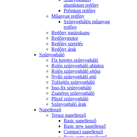
alumínium redőny
Prémium redőny
Műanyag redőny
Szúnyoghálós műanyag
redőny
Redőny garázskapu
Redőnymotor
Redőny szerelés
Redőny árak
Szúnyogháló
Fix keretes szúnyogháló
Rolós szúnyogháló ablakra
Rolós szúnyogháló ajtóra
Nyíló szúnyogháló ajtó
Tolóajtós szúnyogháló
Isso-fix szúnyogháló
Zsanéros szúnyogháló
Pliszé szúnyogháló
Szúnyogháló árak
Napellenző
Terasz napellenző
Basic napellenző
Basic new napellenző
Compact napellenző