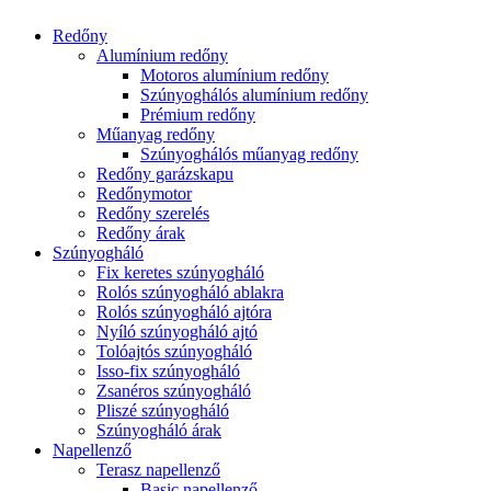
Redőny
Alumínium redőny
Motoros alumínium redőny
Szúnyoghálós alumínium redőny
Prémium redőny
Műanyag redőny
Szúnyoghálós műanyag redőny
Redőny garázskapu
Redőnymotor
Redőny szerelés
Redőny árak
Szúnyogháló
Fix keretes szúnyogháló
Rolós szúnyogháló ablakra
Rolós szúnyogháló ajtóra
Nyíló szúnyogháló ajtó
Tolóajtós szúnyogháló
Isso-fix szúnyogháló
Zsanéros szúnyogháló
Pliszé szúnyogháló
Szúnyogháló árak
Napellenző
Terasz napellenző
Basic napellenző