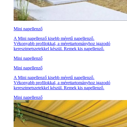
Mini napellenző
A Mini napellenző kisebb méretű napellenző.
Vékonyabb profilokkal, a mérettartományhoz igazodó
keresztmetszetekkel készül. Remek kis napellenző.
Mini napellenző
Mini napellenző
A Mini napellenző kisebb méretű napellenző.
Vékonyabb profilokkal, a mérettartományhoz igazodó
keresztmetszetekkel készül. Remek kis napellenző.
Mini napellenző