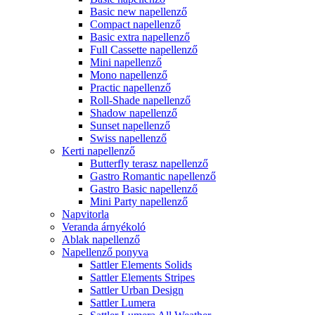
Basic new napellenző
Compact napellenző
Basic extra napellenző
Full Cassette napellenző
Mini napellenző
Mono napellenző
Practic napellenző
Roll-Shade napellenző
Shadow napellenző
Sunset napellenző
Swiss napellenző
Kerti napellenző
Butterfly terasz napellenző
Gastro Romantic napellenző
Gastro Basic napellenző
Mini Party napellenző
Napvitorla
Veranda árnyékoló
Ablak napellenző
Napellenző ponyva
Sattler Elements Solids
Sattler Elements Stripes
Sattler Urban Design
Sattler Lumera