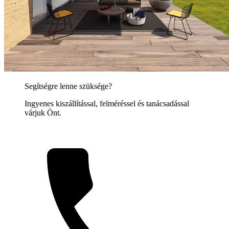
Segítségre lenne szüksége?
Ingyenes kiszállítással, felméréssel és tanácsadással
várjuk Önt.