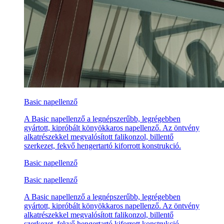
Basic napellenző
A Basic napellenző a legnépszerűbb, legrégebben
gyártott, kipróbált könyökkaros napellenző. Az öntvény
alkatrészekkel megvalósított falikonzol, billentő
szerkezet, fekvő hengertartó kiforrott konstrukció.
Basic napellenző
Basic napellenző
A Basic napellenző a legnépszerűbb, legrégebben
gyártott, kipróbált könyökkaros napellenző. Az öntvény
alkatrészekkel megvalósított falikonzol, billentő
szerkezet, fekvő hengertartó kiforrott konstrukció.