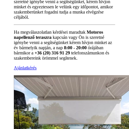
szeretné igénybe venni a segítségünket, kérem hívjon
minket és egyeztessen le velünk egy időpontot, amikor
szakemberünket fogadni tudja a munka elvégzése
céljából.
Ha megválaszolatlan kérdései maradtak
Motoros
napellenző teraszra
kapcsán vagy Ön is szeretné
igénybe venni a segítségünket kérem hívjon minket az
év bármelyik napján, a nap
8:00 - 20:00
órájában
bármikor a
+36 (20) 316 91 29
telefonszámunkon és
szakembereink örömmel segítenek.
Ajánlatkérés