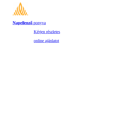
Napellenző
ponyva
Kérjen részletes
online ajánlatot