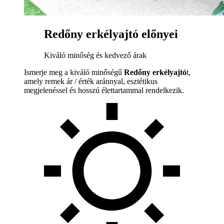
Redőny erkélyajtó előnyei
Kiváló minőség és kedvező árak
Ismerje meg a kiváló minőségű
Redőny erkélyajtó
t,
amely remek ár / érték aránnyal, esztétikus
megjelenéssel és hosszú élettartammal rendelkezik.