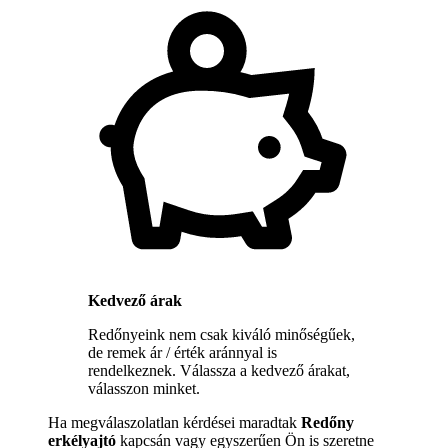
Kedvező árak
Redőnyeink nem csak kiváló minőségűek,
de remek ár / érték aránnyal is
rendelkeznek. Válassza a kedvező árakat,
válasszon minket.
Ha megválaszolatlan kérdései maradtak
Redőny
erkélyajtó
kapcsán vagy egyszerűen Ön is szeretne