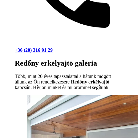
+36 (20) 316 91 29
Redőny erkélyajtó galéria
Több, mint 20 éves tapasztalattal a hátunk mögött
állunk az Ön rendelkezésére
Redőny erkélyajtó
kapcsán. Hívjon minket és mi örömmel segítünk.