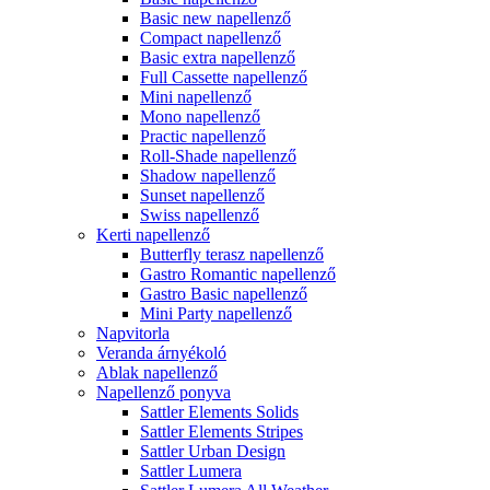
Basic new napellenző
Compact napellenző
Basic extra napellenző
Full Cassette napellenző
Mini napellenző
Mono napellenző
Practic napellenző
Roll-Shade napellenző
Shadow napellenző
Sunset napellenző
Swiss napellenző
Kerti napellenző
Butterfly terasz napellenző
Gastro Romantic napellenző
Gastro Basic napellenző
Mini Party napellenző
Napvitorla
Veranda árnyékoló
Ablak napellenző
Napellenző ponyva
Sattler Elements Solids
Sattler Elements Stripes
Sattler Urban Design
Sattler Lumera