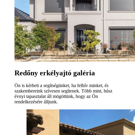
Redőny erkélyajtó galéria
Ön is kérheti a segítségünket, ha felhív minket, és
szakembereink szívesen segítenek. Több mint, húsz
évnyi tapasztalat áll mögöttünk, hogy az Ön
rendelkezésére álljunk.