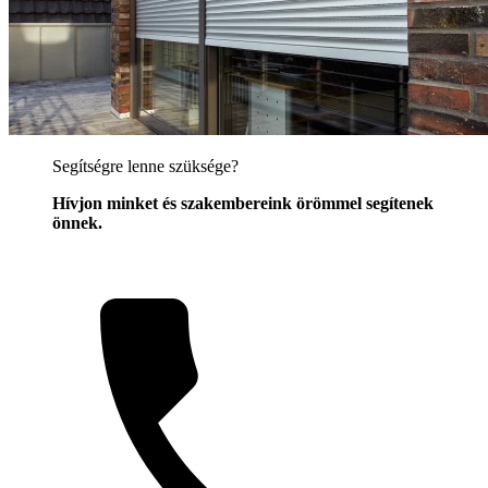
Segítségre lenne szüksége?
Hívjon minket és szakembereink örömmel segítenek
önnek.