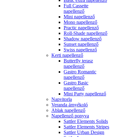
Basic extra napellenző
Full Cassette
napellenző
Mini napellenző
Mono napellenző
Practic napellenző
Roll-Shade napellenző
Shadow napellenző
Sunset napellenző
Swiss napellenző
Kerti napellenző
Butterfly terasz
napellenző
Gastro Romantic
napellenző
Gastro Basic
napellenző
Mini Party napellenző
Napvitorla
Veranda árnyékoló
Ablak napellenző
Napellenző ponyva
Sattler Elements Solids
Sattler Elements Stripes
Sattler Urban Design