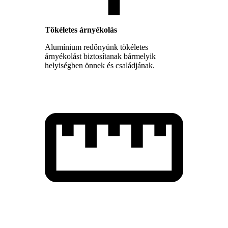
Tökéletes árnyékolás
Alumínium redőnyünk tökéletes
árnyékolást biztosítanak bármelyik
helyiségben önnek és családjának.