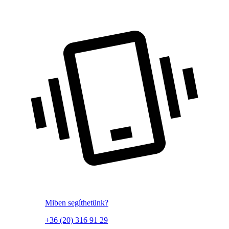
Miben segíthetünk?
+36 (20) 316 91 29