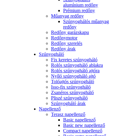
alumínium redőny
Prémium redőny
Műanyag redőny
Szúnyoghálós műanyag
redőny
Redőny garázskapu
Redőnymotor
Redőny szerelés
Redőny árak
Szúnyogháló
Fix keretes szúnyogháló
Rolós szúnyogháló ablakra
Rolós szúnyogháló ajtóra
Nyíló szúnyogháló ajtó
Tolóajtós szúnyogháló
Isso-fix szúnyogháló
Zsanéros szúnyogháló
Pliszé szúnyogháló
Szúnyogháló árak
Napellenző
Terasz napellenző
Basic napellenző
Basic new napellenző
Compact napellenző